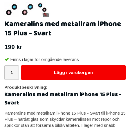
Kameralins med metallram iPhone
15 Plus - Svart
199 kr
Finns i lager för omgående leverans
Lägg i varukorgen
Produktbeskrivning:
Kameralins med metallram iPhone 15 Plus -
Svart
Kameralins med metallram iPhone 15 Plus - Svart till iPhone 15
Plus – härdat glas som skyddar kameralinsen mot repor och
sprickor utan att försämra bildkvaliteten. I lager med snabb