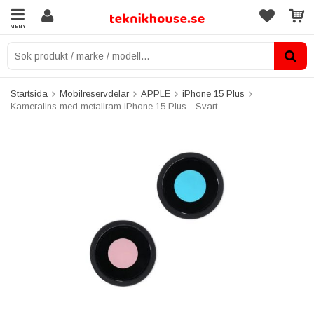
MENY
Startsida
Mobilreservdelar
APPLE
iPhone 15 Plus
Kameralins med metallram iPhone 15 Plus - Svart