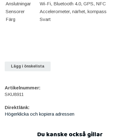
Anslutningar
Wi-Fi, Bluetooth 4.0, GPS, NFC
Sensorer
Accelerometer, närhet, kompass
Färg
Svart
Lägg i önskelista
Artikelnummer:
SKU8911
Direktlänk:
Högerklicka och kopiera adressen
Du kanske också gillar