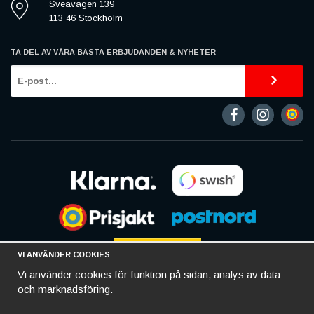
Sveavägen 139
113 46 Stockholm
TA DEL AV VÅRA BÄSTA ERBJUDANDEN & NYHETER
VI ANVÄNDER COOKIES
Vi använder cookies för funktion på sidan, analys av data
och marknadsföring.