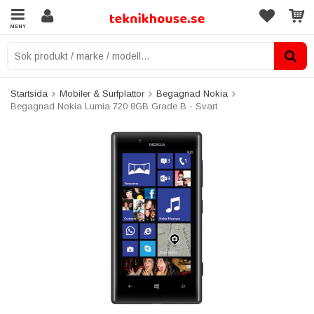
MENY
Startsida
Mobiler & Surfplattor
Begagnad Nokia
Begagnad Nokia Lumia 720 8GB Grade B - Svart