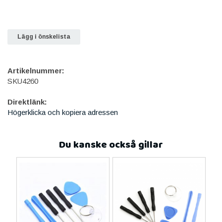
Lägg i önskelista
Artikelnummer:
SKU4260
Direktlänk:
Högerklicka och kopiera adressen
Du kanske också gillar