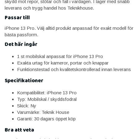
skydd mot repor, stötar och fall i vardagen. I lager med snabb
leverans och trygg handel hos Teknikhouse.
Passar till
iPhone 13 Pro. Välj alltid produkt anpassad för exakt modell för
bästa passform.
Det här ingår
1 st mobilskal anpassat för iPhone 13 Pro
Exakta urtag för kameror, portar och knappar
Funktionstestad och kvalitetskontrollerad innan leverans
Specifikationer
Kompatibilitet: iPhone 13 Pro
Typ: Mobilskal / skyddsfodral
Skick: Ny
Varumärke: Teknik House
Garanti: 30 dagars öppet köp
Bra att veta