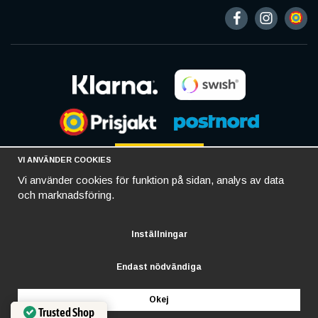
VI ANVÄNDER COOKIES
Vi använder cookies för funktion på sidan, analys av data
och marknadsföring.
Inställningar
Endast nödvändiga
Okej
Trusted Shop