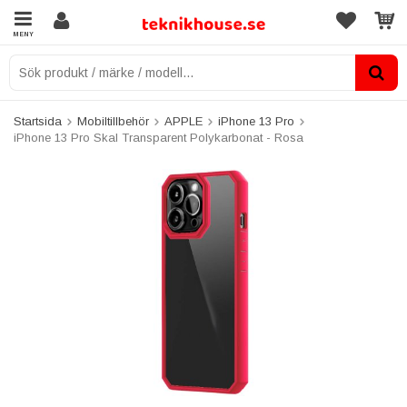
MENY
Startsida
Mobiltillbehör
APPLE
iPhone 13 Pro
iPhone 13 Pro Skal Transparent Polykarbonat - Rosa