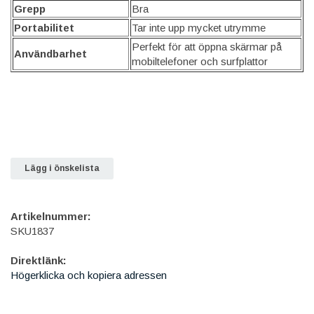
Grepp
Bra
Portabilitet
Tar inte upp mycket utrymme
Perfekt för att öppna skärmar på
Användbarhet
mobiltelefoner och surfplattor
Lägg i önskelista
Artikelnummer:
SKU1837
Direktlänk:
Högerklicka och kopiera adressen