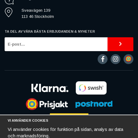
Sveavägen 139
113 46 Stockholm
TA DEL AV VÅRA BÄSTA ERBJUDANDEN & NYHETER
VI ANVÄNDER COOKIES
Vi använder cookies för funktion på sidan, analys av data
och marknadsföring.