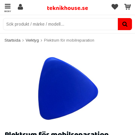
MENY
Startsida
Verktyg
Plektrum för mobilreparation