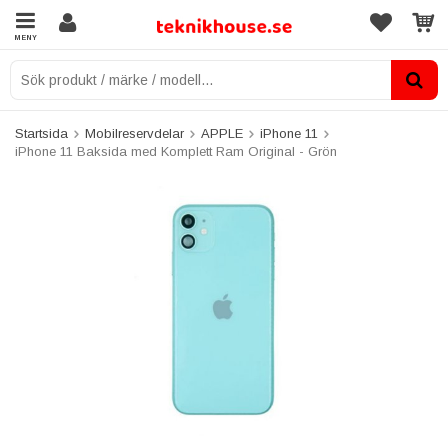
MENY
Startsida
Mobilreservdelar
APPLE
iPhone 11
iPhone 11 Baksida med Komplett Ram Original - Grön