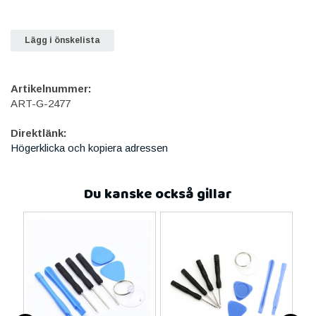
Lägg i önskelista
Artikelnummer:
ART-G-2477
Direktlänk:
Högerklicka och kopiera adressen
Du kanske också gillar