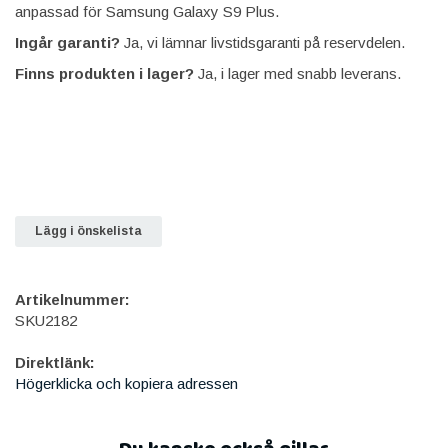
anpassad för Samsung Galaxy S9 Plus.
Ingår garanti?
Ja, vi lämnar livstidsgaranti på reservdelen.
Finns produkten i lager?
Ja, i lager med snabb leverans.
Lägg i önskelista
Artikelnummer:
SKU2182
Direktlänk:
Högerklicka och kopiera adressen