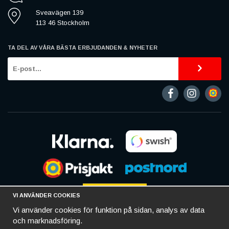
Sveavägen 139
113 46 Stockholm
TA DEL AV VÅRA BÄSTA ERBJUDANDEN & NYHETER
VI ANVÄNDER COOKIES
Vi använder cookies för funktion på sidan, analys av data
och marknadsföring.