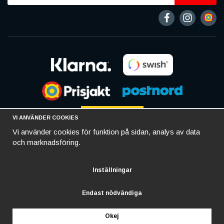
VI ANVÄNDER COOKIES
Vi använder cookies för funktion på sidan, analys av data
och marknadsföring.
Inställningar
Endast nödvändiga
Okej