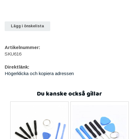
Lägg i önskelista
Artikelnummer:
SKU616
Direktlänk:
Högerklicka och kopiera adressen
Du kanske också gillar