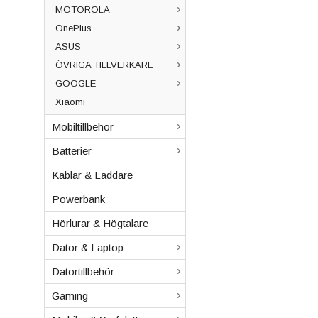
MOTOROLA
OnePlus
ASUS
ÖVRIGA TILLVERKARE
GOOGLE
Xiaomi
Mobiltillbehör
Batterier
Kablar & Laddare
Powerbank
Hörlurar & Högtalare
Dator & Laptop
Datortillbehör
Gaming