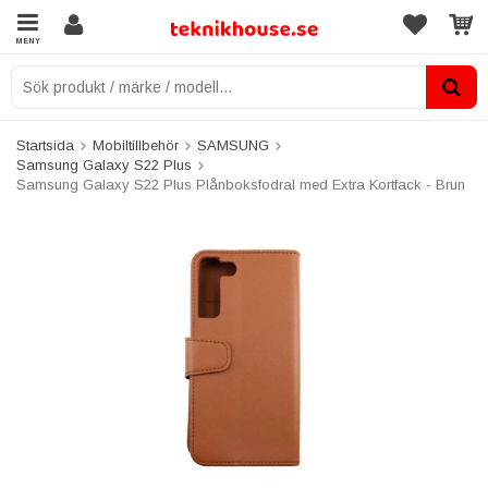
MENY
Startsida
Mobiltillbehör
SAMSUNG
Samsung Galaxy S22 Plus
Samsung Galaxy S22 Plus Plånboksfodral med Extra Kortfack - Brun