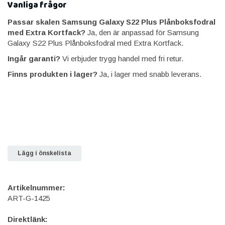
Vanliga frågor
Passar skalen Samsung Galaxy S22 Plus Plånboksfodral
med Extra Kortfack?
Ja, den är anpassad för Samsung
Galaxy S22 Plus Plånboksfodral med Extra Kortfack.
Ingår garanti?
Vi erbjuder trygg handel med fri retur.
Finns produkten i lager?
Ja, i lager med snabb leverans.
Lägg i önskelista
Artikelnummer:
ART-G-1425
Direktlänk: