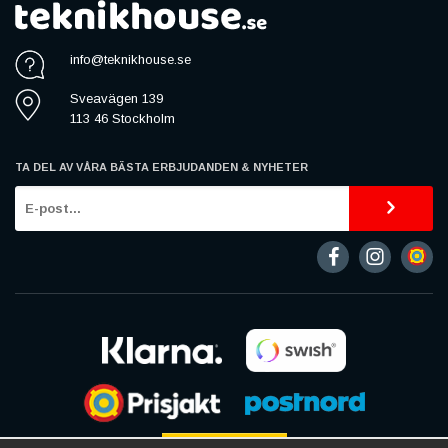
info@teknikhouse.se
Sveavägen 139
113 46 Stockholm
TA DEL AV VÅRA BÄSTA ERBJUDANDEN & NYHETER