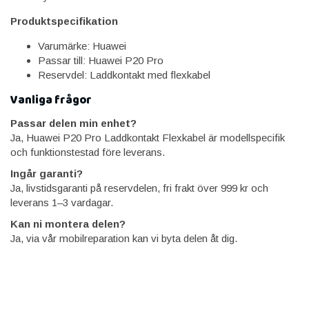
Produktspecifikation
Varumärke: Huawei
Passar till: Huawei P20 Pro
Reservdel: Laddkontakt med flexkabel
Vanliga frågor
Passar delen min enhet?
Ja, Huawei P20 Pro Laddkontakt Flexkabel är modellspecifik
och funktionstestad före leverans.
Ingår garanti?
Ja, livstidsgaranti på reservdelen, fri frakt över 999 kr och
leverans 1–3 vardagar.
Kan ni montera delen?
Ja, via vår mobilreparation kan vi byta delen åt dig.