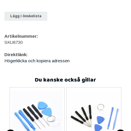
Lägg i önskelista
Artikelnummer:
SKU8730
Direktlänk:
Högerklicka och kopiera adressen
Du kanske också gillar