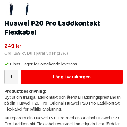
Huawei P20 Pro Laddkontakt
Flexkabel
249 kr
Ord.
299 kr
. Du sparar
50 kr
(
17
%)
Finns i lager för omgående leverans
Lägg i varukorgen
Produktbeskrivning:
Byt ut din trasiga laddkontakt och återställ laddningsprestandan
på din Huawei P20 Pro. Original Huawei P20 Pro Laddkontakt
Flexkabel för pålitlig anslutning.
Att reparera din Huawei P20 Pro med en Original Huawei P20
Pro Laddkontakt Flexkabel reservdel kan erbjuda flera fördelar: