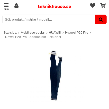
MENY
Startsida
Mobilreservdelar
HUAWEI
Huawei P20 Pro
Huawei P20 Pro Laddkontakt Flexkabel