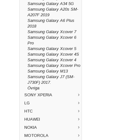
Samsung Galaxy A34 5G
Samsung Galaxy A20s SM-
A207F 2019
Samsung Galaxy A6 Plus
2018
Samsung Galaxy Xcover 7
Samsung Galaxy Xcover 6
Pro
Samsung Galaxy Xcover 5
Samsung Galaxy Xcover 4S
Samsung Galaxy Xcover 4
Samsung Galaxy Xcover Pro
Samsung Galaxy M13
Samsung Galaxy J7 (SM-
J730F) 2017.
Övriga
SONY XPERIA
LG
HTC
HUAWEI
NOKIA
MOTOROLA