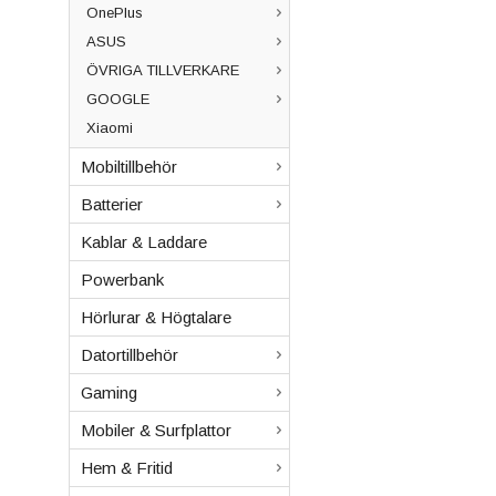
OnePlus
ASUS
ÖVRIGA TILLVERKARE
GOOGLE
Xiaomi
Mobiltillbehör
Batterier
Kablar & Laddare
Powerbank
Hörlurar & Högtalare
Datortillbehör
Gaming
Mobiler & Surfplattor
Hem & Fritid