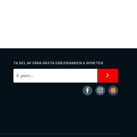
TA DEL AV VÅRA BÄSTA ERBJUDANDEN & NYHETER