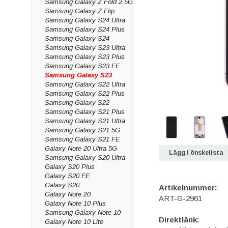
Samsung Galaxy Z Fold 2 5G
Samsung Galaxy Z Flip
Samsung Galaxy S24 Ultra
Samsung Galaxy S24 Plus
Samsung Galaxy S24
Samsung Galaxy S23 Ultra
Samsung Galaxy S23 Plus
Samsung Galaxy S23 FE
Samsung Galaxy S23
Samsung Galaxy S22 Ultra
Samsung Galaxy S22 Plus
Samsung Galaxy S22
Samsung Galaxy S21 Plus
Samsung Galaxy S21 Ultra
Samsung Galaxy S21 5G
Samsung Galaxy S21 FE
Galaxy Note 20 Ultra 5G
Lägg i önskelista
Samsung Galaxy S20 Ultra
Galaxy S20 Plus
Galaxy S20 FE
Galaxy S20
Artikelnummer:
Galaxy Note 20
ART-G-2961
Galaxy Note 10 Plus
Samsung Galaxy Note 10
Direktlänk:
Galaxy Note 10 Lite