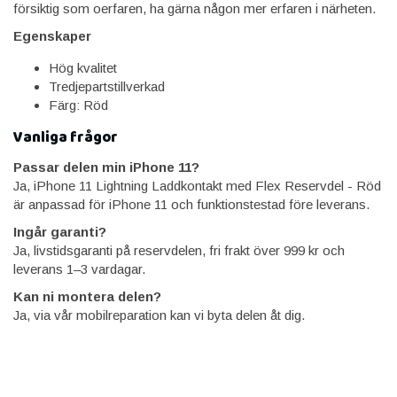
försiktig som oerfaren, ha gärna någon mer erfaren i närheten.
Egenskaper
Hög kvalitet
Tredjepartstillverkad
Färg: Röd
Vanliga frågor
Passar delen min iPhone 11?
Ja, iPhone 11 Lightning Laddkontakt med Flex Reservdel - Röd
är anpassad för iPhone 11 och funktionstestad före leverans.
Ingår garanti?
Ja, livstidsgaranti på reservdelen, fri frakt över 999 kr och
leverans 1–3 vardagar.
Kan ni montera delen?
Ja, via vår mobilreparation kan vi byta delen åt dig.