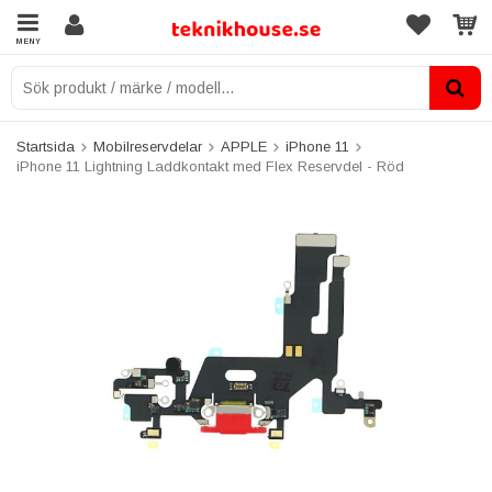
MENY
Startsida
Mobilreservdelar
APPLE
iPhone 11
iPhone 11 Lightning Laddkontakt med Flex Reservdel - Röd