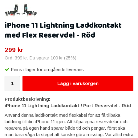
iPhone 11 Lightning Laddkontakt
med Flex Reservdel - Röd
299 kr
Ord.
399 kr
. Du sparar
100 kr
(
25
%)
Finns i lager för omgående leverans
Lägg i varukorgen
Produktbeskrivning:
iPhone 11 Lightning Laddkontakt / Port Reservdel - Röd
Använd denna laddkontakt med flexkabel för att få tillbaka
laddning till din iPhone 11 igen. Att köpa egna reservdelar och
reparera på egen hand sparar både tid och pengar, först ska
man bara våga ta steget att kanske göra misstag. Var alltid extra