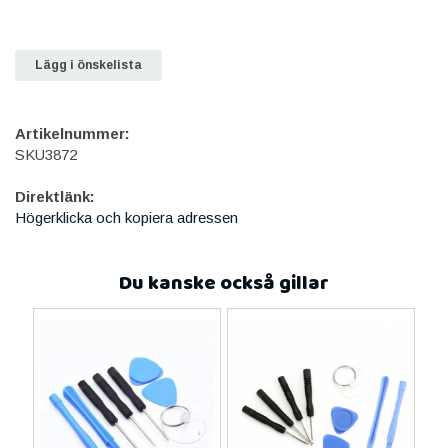
Lägg i önskelista
Artikelnummer:
SKU3872
Direktlänk:
Högerklicka och kopiera adressen
Du kanske också gillar