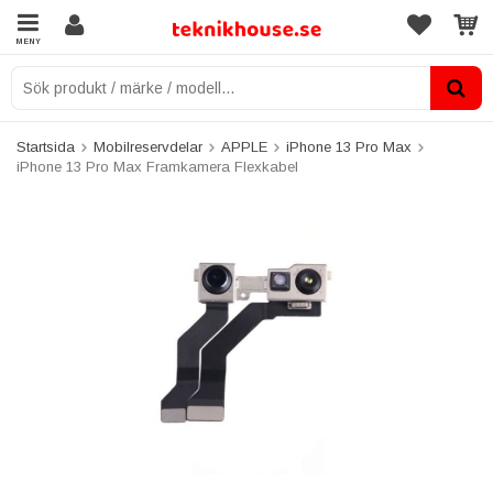
MENY
Startsida
Mobilreservdelar
APPLE
iPhone 13 Pro Max
iPhone 13 Pro Max Framkamera Flexkabel