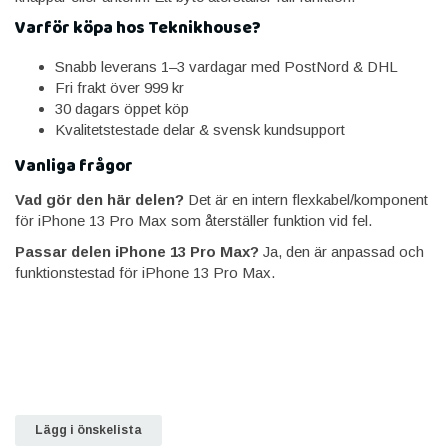
Varför köpa hos Teknikhouse?
Snabb leverans 1–3 vardagar med PostNord & DHL
Fri frakt över 999 kr
30 dagars öppet köp
Kvalitetstestade delar & svensk kundsupport
Vanliga frågor
Vad gör den här delen?
Det är en intern flexkabel/komponent
för iPhone 13 Pro Max som återställer funktion vid fel.
Passar delen iPhone 13 Pro Max?
Ja, den är anpassad och
funktionstestad för iPhone 13 Pro Max.
Lägg i önskelista