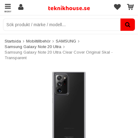
MENY
Startsida
Mobiltillbehör
SAMSUNG
Samsung Galaxy Note 20 Ultra
Samsung Galaxy Note 20 Ultra Clear Cover Original Skal -
Transparent