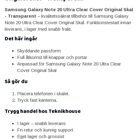
Samsung Galaxy Note 20 Ultra Clear Cover Original Skal
- Transparent
– kvalitetssäkrat tillbehör till Samsung Galaxy
Note 20 Ultra Clear Cover Original Skal. Funktionstestad innan
leverans, i lager med snabb frakt.
Det här ingår
Skyddande passform
Full åtkomst till knappar och portar
Anpassad för Samsung Galaxy Note 20 Ultra Clear
Cover Original Skal
Så gör du
Placera telefonen i skalet.
Tryck fast kanterna.
Trygg handel hos Teknikhouse
I lager – snabb leverans
Fri retur och kunnig support
Eget lager och grossist