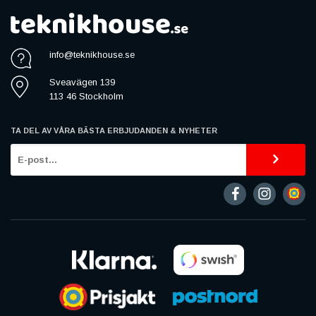
info@teknikhouse.se
Sveavägen 139
113 46 Stockholm
TA DEL AV VÅRA BÄSTA ERBJUDANDEN & NYHETER