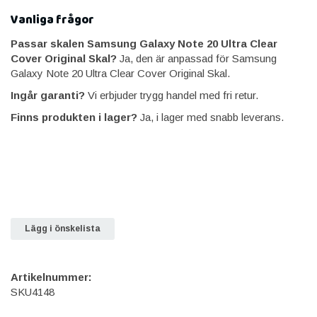
Vanliga frågor
Passar skalen Samsung Galaxy Note 20 Ultra Clear
Cover Original Skal?
Ja, den är anpassad för Samsung
Galaxy Note 20 Ultra Clear Cover Original Skal.
Ingår garanti?
Vi erbjuder trygg handel med fri retur.
Finns produkten i lager?
Ja, i lager med snabb leverans.
Lägg i önskelista
Artikelnummer:
SKU4148