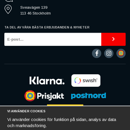
Sveavägen 139
113 46 Stockholm
TA DEL AV VÅRA BÄSTA ERBJUDANDEN & NYHETER
VI ANVÄNDER COOKIES
Vi använder cookies för funktion på sidan, analys av data
och marknadsföring.