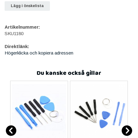
Lägg i önskelista
Artikelnummer:
SKU1180
Direktlänk:
Högerklicka och kopiera adressen
Du kanske också gillar