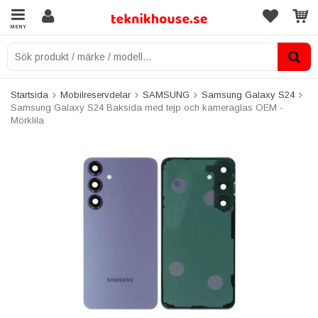
MENY
Startsida
Mobilreservdelar
SAMSUNG
Samsung Galaxy S24
Samsung Galaxy S24 Baksida med tejp och kameraglas OEM -
Mörklila