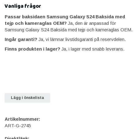
Vanliga frågor
Passar baksidaen Samsung Galaxy S24 Baksida med
tejp och kameraglas OEM?
Ja, den är anpassad för
Samsung Galaxy S24 Baksida med tejp och kameraglas OEM.
Ingår garanti?
Ja, vi lämnar livstidsgaranti på reservdelen.
Finns produkten i lager?
Ja, i lager med snabb leverans.
Lägg i önskelista
Artikelnummer:
ART-G-2745
Direktlänk: