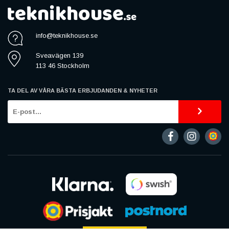
info@teknikhouse.se
Sveavägen 139
113 46 Stockholm
TA DEL AV VÅRA BÄSTA ERBJUDANDEN & NYHETER