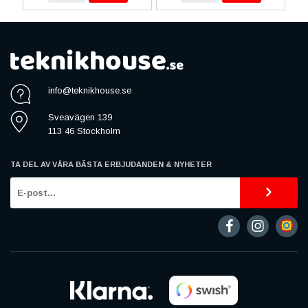
info@teknikhouse.se
Sveavägen 139
113 46 Stockholm
TA DEL AV VÅRA BÄSTA ERBJUDANDEN & NYHETER