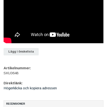
Lägg i önskelista
Artikelnummer:
SKU3648
Direktlänk:
Högerklicka och kopiera adressen
RECENSIONER