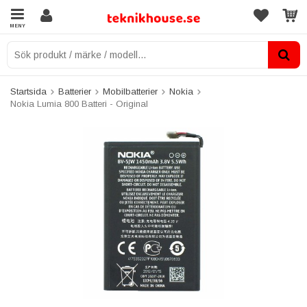
MENY
Startsida
Batterier
Mobilbatterier
Nokia
Nokia Lumia 800 Batteri - Original