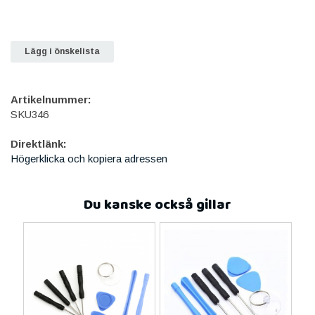
Lägg i önskelista
Artikelnummer:
SKU346
Direktlänk:
Högerklicka och kopiera adressen
Du kanske också gillar