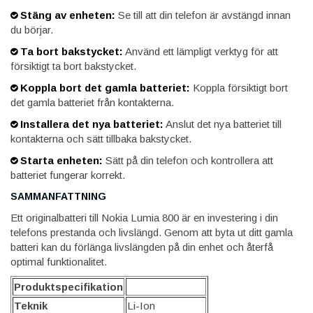
Stäng av enheten:
Se till att din telefon är avstängd innan
du börjar.
Ta bort bakstycket:
Använd ett lämpligt verktyg för att
försiktigt ta bort bakstycket.
Koppla bort det gamla batteriet:
Koppla försiktigt bort
det gamla batteriet från kontakterna.
Installera det nya batteriet:
Anslut det nya batteriet till
kontakterna och sätt tillbaka bakstycket.
Starta enheten:
Sätt på din telefon och kontrollera att
batteriet fungerar korrekt.
SAMMANFATTNING
Ett originalbatteri till Nokia Lumia 800 är en investering i din
telefons prestanda och livslängd. Genom att byta ut ditt gamla
batteri kan du förlänga livslängden på din enhet och återfå
optimal funktionalitet.
Produktspecifikation
Teknik
Li-Ion