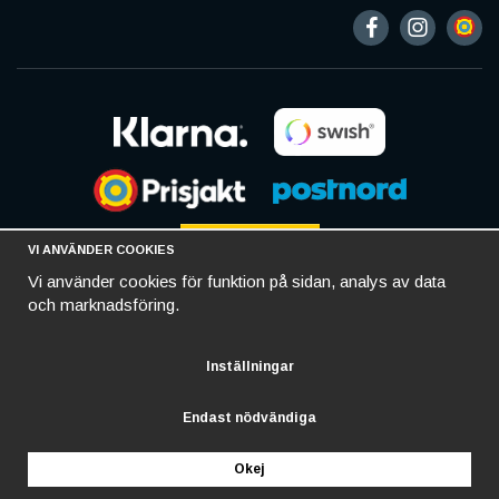
VI ANVÄNDER COOKIES
Vi använder cookies för funktion på sidan, analys av data
och marknadsföring.
Inställningar
Endast nödvändiga
Okej