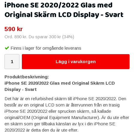
iPhone SE 2020/2022 Glas med
Original Skärm LCD Display - Svart
590 kr
Ord.
890 kr
. Du sparar
300 kr
(
34
%)
Finns i lager för omgående leverans
Lägg i varukorgen
Produktbeskrivning:
iPhone SE 2020/2022 Glas med Original Skärm LCD
Display - Svart
Det här är en refurbished skärm till iPhone SE 2020/2022. Den
består av en original LCD som är återvunnen från en trasig
iPhone SE 2020/2022 eller sprucken skärm, så kallade
original/OEM (Original Equipment Manufacturer). Är du ute efter
en skärm som ger tillbaka känslan av lyx i din iPhone SE
2020/2022 är detta den du är ute efter.