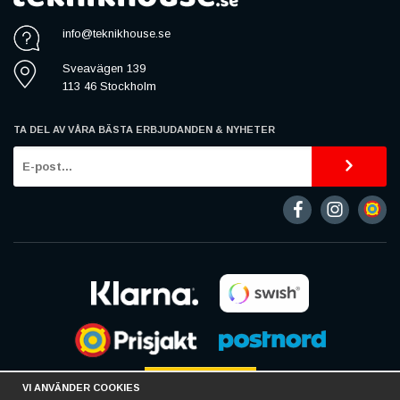
info@teknikhouse.se
Sveavägen 139
113 46 Stockholm
TA DEL AV VÅRA BÄSTA ERBJUDANDEN & NYHETER
VI ANVÄNDER COOKIES