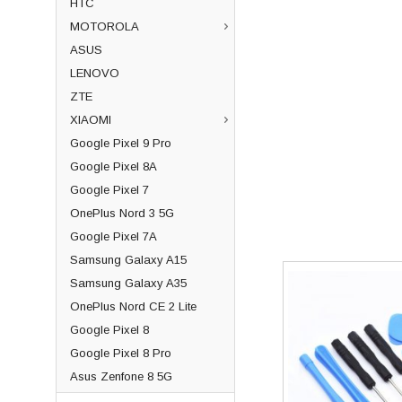
HTC
MOTOROLA
ASUS
LENOVO
ZTE
XIAOMI
Google Pixel 9 Pro
Google Pixel 8A
Google Pixel 7
OnePlus Nord 3 5G
Google Pixel 7A
Samsung Galaxy A15
Samsung Galaxy A35
OnePlus Nord CE 2 Lite
Google Pixel 8
Google Pixel 8 Pro
Asus Zenfone 8 5G