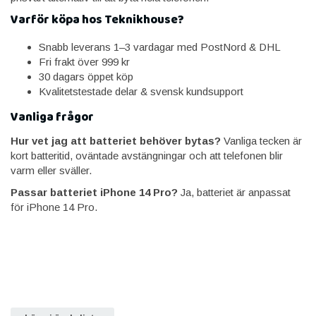
Varför köpa hos Teknikhouse?
Snabb leverans 1–3 vardagar med PostNord & DHL
Fri frakt över 999 kr
30 dagars öppet köp
Kvalitetstestade delar & svensk kundsupport
Vanliga frågor
Hur vet jag att batteriet behöver bytas?
Vanliga tecken är
kort batteritid, oväntade avstängningar och att telefonen blir
varm eller sväller.
Passar batteriet iPhone 14 Pro?
Ja, batteriet är anpassat
för iPhone 14 Pro.