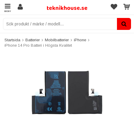
MENY
Startsida
Batterier
Mobilbatterier
iPhone
iPhone 14 Pro Batteri i Högsta Kvalitet