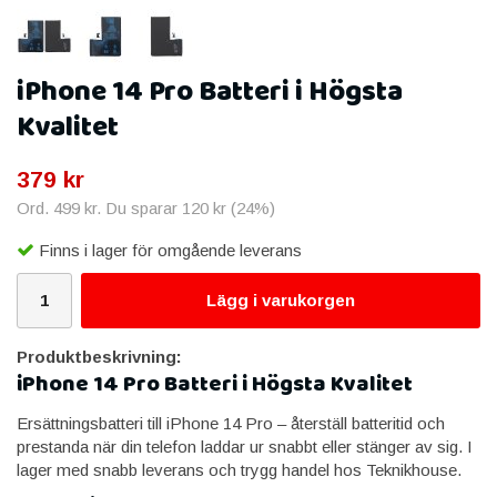
iPhone 14 Pro Batteri i Högsta
Kvalitet
379 kr
Ord.
499 kr
. Du sparar
120 kr
(
24
%)
Finns i lager för omgående leverans
Lägg i varukorgen
Produktbeskrivning:
iPhone 14 Pro Batteri i Högsta Kvalitet
Ersättningsbatteri till iPhone 14 Pro – återställ batteritid och
prestanda när din telefon laddar ur snabbt eller stänger av sig. I
lager med snabb leverans och trygg handel hos Teknikhouse.