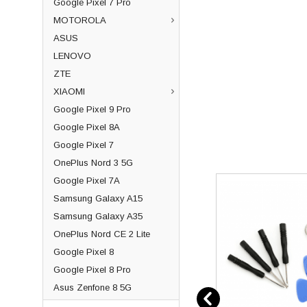
Google Pixel 7 Pro
MOTOROLA
ASUS
LENOVO
ZTE
XIAOMI
Google Pixel 9 Pro
Google Pixel 8A
Google Pixel 7
OnePlus Nord 3 5G
Google Pixel 7A
Samsung Galaxy A15
Samsung Galaxy A35
OnePlus Nord CE 2 Lite
Google Pixel 8
Google Pixel 8 Pro
Asus Zenfone 8 5G