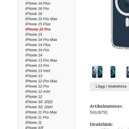
iPhone 16 Plus
iPhone 16 Pro
iPhone 16
iPhone 15 Pro Max
iPhone 15 Plus
iPhone 15 Pro
iPhone 15
iPhone 14 Pro Max
iPhone 14 Plus
iPhone 14 Pro
iPhone 14
iPhone 13 Pro Max
iPhone 13 Pro
iPhone 13 mini
iPhone 13
iPhone 12 Pro Max
iPhone 12 Pro
Lägg i önskelista
iPhone 12 mini
iPhone 12
iPhone SE 2022
Artikelnummer:
iPhone SE 2020
SKU8791
iPhone 11 Pro Max
iPhone 11 Pro
iPhone 11
Direktlänk:
iPhone XR