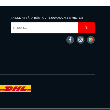
TA DEL AV VÅRA BÄSTA ERBJUDANDEN & NYHETER