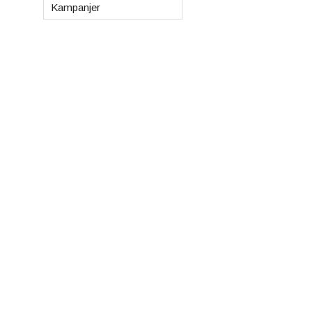
Kampanjer