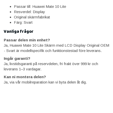
Passar till: Huawei Mate 10 Lite
Resverdel: Display
Original skärmfabrikat
Färg: Svart
Vanliga frågor
Passar delen min enhet?
Ja, Huawei Mate 10 Lite Skärm med LCD Display Original OEM
- Svart är modellspecifik och funktionstestad före leverans.
Ingår garanti?
Ja, livstidsgaranti på reservdelen, fri frakt över 999 kr och
leverans 1–3 vardagar.
Kan ni montera delen?
Ja, via vår mobilreparation kan vi byta delen åt dig.