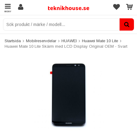
MENY
Startsida
Mobilreservdelar
HUAWEI
Huawei Mate 10 Lite
Huawei Mate 10 Lite Skärm med LCD Display Original OEM - Svart