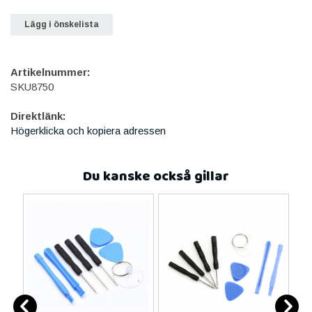
Lägg i önskelista
Artikelnummer:
SKU8750
Direktlänk:
Högerklicka och kopiera adressen
Du kanske också gillar