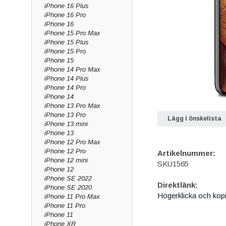
iPhone 16 Plus
iPhone 16 Pro
iPhone 16
iPhone 15 Pro Max
iPhone 15 Plus
iPhone 15 Pro
iPhone 15
iPhone 14 Pro Max
iPhone 14 Plus
iPhone 14 Pro
iPhone 14
iPhone 13 Pro Max
iPhone 13 Pro
Lägg i önskelista
iPhone 13 mini
iPhone 13
iPhone 12 Pro Max
iPhone 12 Pro
Artikelnummer:
iPhone 12 mini
SKU1565
iPhone 12
iPhone SE 2022
Direktlänk:
iPhone SE 2020
Högerklicka och kop
iPhone 11 Pro Max
iPhone 11 Pro
iPhone 11
iPhone XR