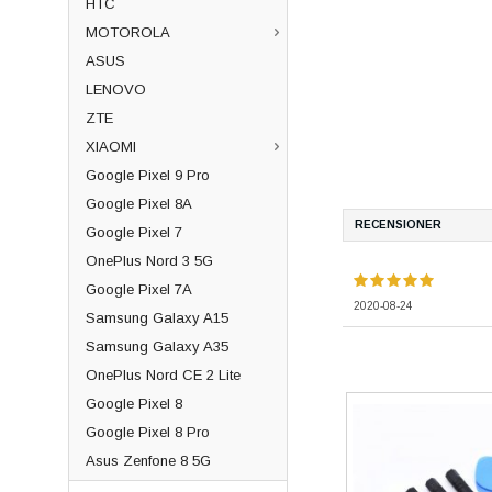
HTC
MOTOROLA
ASUS
LENOVO
ZTE
XIAOMI
Google Pixel 9 Pro
Google Pixel 8A
RECENSIONER
Google Pixel 7
OnePlus Nord 3 5G
Google Pixel 7A
2020-08-24
Samsung Galaxy A15
Samsung Galaxy A35
OnePlus Nord CE 2 Lite
Google Pixel 8
Google Pixel 8 Pro
Asus Zenfone 8 5G