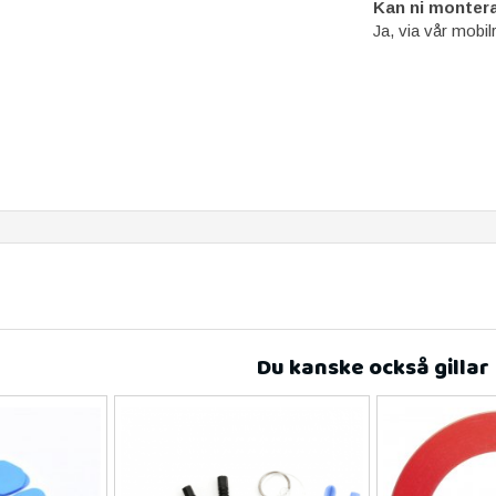
Kan ni montera
Ja, via vår mobil
Du kanske också gillar