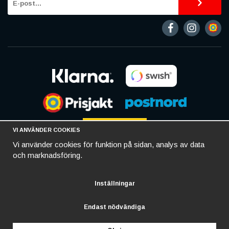
VI ANVÄNDER COOKIES
Vi använder cookies för funktion på sidan, analys av data
och marknadsföring.
Inställningar
Endast nödvändiga