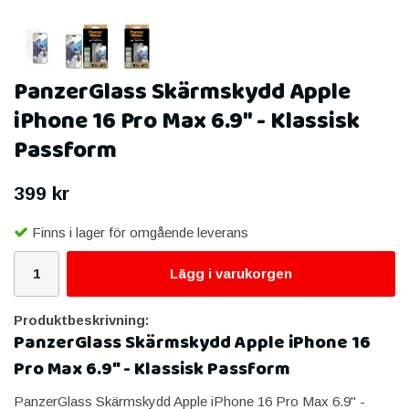
PanzerGlass Skärmskydd Apple
iPhone 16 Pro Max 6.9" - Klassisk
Passform
399 kr
Finns i lager för omgående leverans
Lägg i varukorgen
Produktbeskrivning:
PanzerGlass Skärmskydd Apple iPhone 16
Pro Max 6.9" - Klassisk Passform
PanzerGlass Skärmskydd Apple iPhone 16 Pro Max 6.9" -