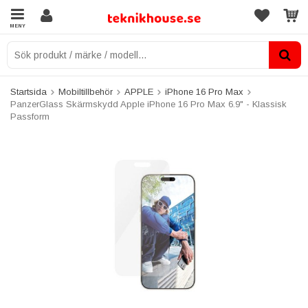
MENY
Startsida
Mobiltillbehör
APPLE
iPhone 16 Pro Max
PanzerGlass Skärmskydd Apple iPhone 16 Pro Max 6.9" - Klassisk
Passform