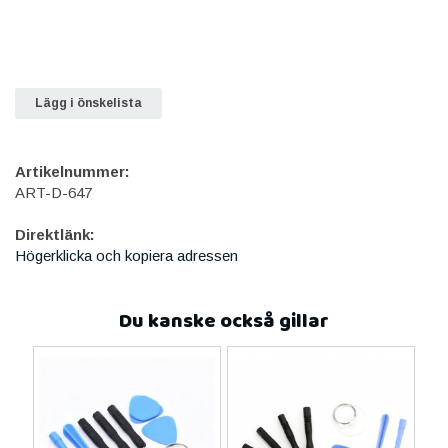
Lägg i önskelista
Artikelnummer:
ART-D-647
Direktlänk:
Högerklicka och kopiera adressen
Du kanske också gillar