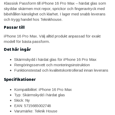
Klassisk Passform till iPhone 16 Pro Max – härdat glas som
skyddar skärmen mot repor, sprickor och fingeravtryck med
bibehållen känslighet och klarhet. I lager med snabb leverans
och trygg handel hos Teknikhouse.
Passar till
iPhone 16 Pro Max. Välj alltid produkt anpassad för exakt
modell för bästa passform.
Det här ingår
Skärmskydd i härdat glas för iPhone 16 Pro Max
Rengöringsservett och monteringsinstruktion
Funktionstestad och kvalitetskontrollerad innan leverans
Specifikationer
Kompatibilitet: iPhone 16 Pro Max
Typ: Skärmskydd i härdat glas
Skick: Ny
EAN: 5715685002748
Varumärke: Teknik House