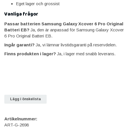
Eget lager och grossist
Vanliga frågor
Passar batterien Samsung Galaxy Xcover 6 Pro Original
Batteri EB?
Ja, den är anpassad för Samsung Galaxy Xcover
6 Pro Original Batteri EB.
Ingår garanti?
Ja, vi lämnar livstidsgaranti på reservdelen.
Finns produkten i lager?
Ja, i lager med snabb leverans.
Lägg i önskelista
Artikelnummer:
ART-G-2698