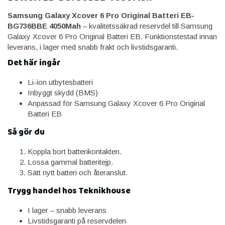
Samsung Galaxy Xcover 6 Pro Original Batteri EB-
BG736BBE 4050Mah
– kvalitetssäkrad reservdel till Samsung
Galaxy Xcover 6 Pro Original Batteri EB. Funktionstestad innan
leverans, i lager med snabb frakt och livstidsgaranti.
Det här ingår
Li-ion utbytesbatteri
Inbyggt skydd (BMS)
Anpassad för Samsung Galaxy Xcover 6 Pro Original
Batteri EB
Så gör du
Koppla bort batterikontakten.
Lossa gammal batteritejp.
Sätt nytt batteri och återanslut.
Trygg handel hos Teknikhouse
I lager – snabb leverans
Livstidsgaranti på reservdelen