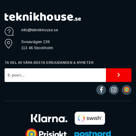
info@teknikhouse.se
Sveavägen 139
113 46 Stockholm
TA DEL AV VÅRA BÄSTA ERBJUDANDEN & NYHETER