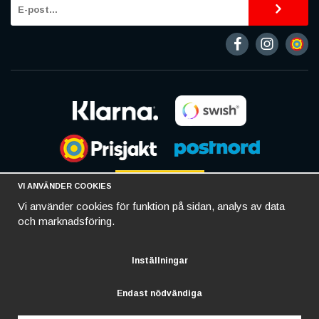
VI ANVÄNDER COOKIES
Vi använder cookies för funktion på sidan, analys av data
och marknadsföring.
Inställningar
Endast nödvändiga