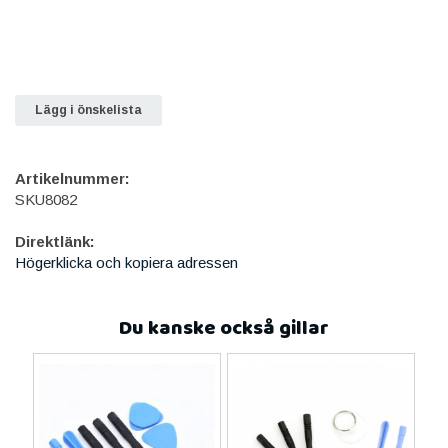
Lägg i önskelista
Artikelnummer:
SKU8082
Direktlänk:
Högerklicka och kopiera adressen
Du kanske också gillar