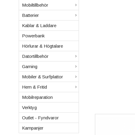
Mobiltillbehör
Batterier
Kablar & Laddare
Powerbank
Hörlurar & Högtalare
Datortillbehör
Gaming
Mobiler & Surfplattor
Hem & Fritid
Mobilreparation
Verktyg
Outlet - Fyndvaror
Kampanjer