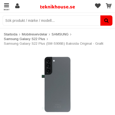
MENY
Startsida
Mobilreservdelar
SAMSUNG
Samsung Galaxy S22 Plus
Samsung Galaxy S22 Plus (SM-S906B) Baksida Original - Grafit