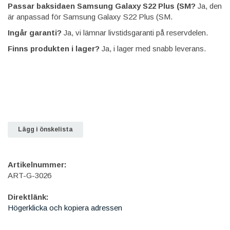
Passar baksidaen Samsung Galaxy S22 Plus (SM?
Ja, den
är anpassad för Samsung Galaxy S22 Plus (SM.
Ingår garanti?
Ja, vi lämnar livstidsgaranti på reservdelen.
Finns produkten i lager?
Ja, i lager med snabb leverans.
Lägg i önskelista
Artikelnummer:
ART-G-3026
Direktlänk:
Högerklicka och kopiera adressen