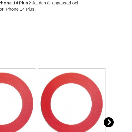
Phone 14 Plus?
Ja, den är anpassad och
för iPhone 14 Plus.