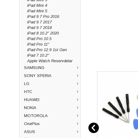
iPad Mini 4
iPad Mini 5
iPad 9.7 Pro 2016
iPad 9.7 2017
iPad 9.7 2018
iPad 8 10.2" 2020
iPad Pro 10.5
iPad Pro 11"
iPad Pro 12.9 1st Gen
iPad 7 10.2"
Apple Watch Reservdelar
SAMSUNG
SONY XPERIA
LG
HTC
HUAWEI
NOKIA
MOTOROLA
OnePlus
ASUS