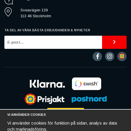
Sveavägen 139
113 46 Stockholm
TA DEL AV VÅRA BÄSTA ERBJUDANDEN & NYHETER
VI ANVÄNDER COOKIES
Vi använder cookies för funktion på sidan, analys av data
och marknadsföring.