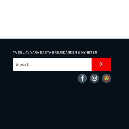
TA DEL AV VÅRA BÄSTA ERBJUDANDEN & NYHETER