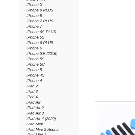
iPhone X
iPhone 8 PLUS
iPhone 8
iPhone 7 PLUS
iPhone 7
iPhone 6S PLUS
iPhone 6S
iPhone 6 PLUS
iPhone 6
iPhone SE (2016)
iPhone 5S
iPhone 5C
iPhone 5
iPhone 4S
iPhone 4
iPad 2
iPad 3
iPad 4
iPad Air
iPad Air 2
iPad Air 3
iPad Air 4 (2020)
iPad Mini
iPad Mini 2 Retina
iPad Mini 3