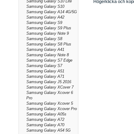
Samsung Galaxy S10 Lite
Högerklicka och kop
Samsung Galaxy S10
Samsung Galaxy A14 4G/5G
Samsung Galaxy A42
Samsung Galaxy S9
Samsung Galaxy S9 Plus
Samsung Galaxy Note 9
Samsung Galaxy S8
Samsung Galaxy S8 Plus
Samsung Galaxy A41
Samsung Galaxy Note 8
Samsung Galaxy S7 Edge
Samsung Galaxy S7
Samsung Galaxy A51
Samsung Galaxy A71
Samsung Galaxy J5 2016
Samsung Galaxy XCover 7
Samsung Galaxy Xcover 6
Pro
Samsung Galaxy Xcover 5
Samsung Galaxy Xcover Pro
Samsung Galaxy A05s
Samsung Galaxy A72
Samsung Galaxy A70
Samsung Galaxy A54 5G