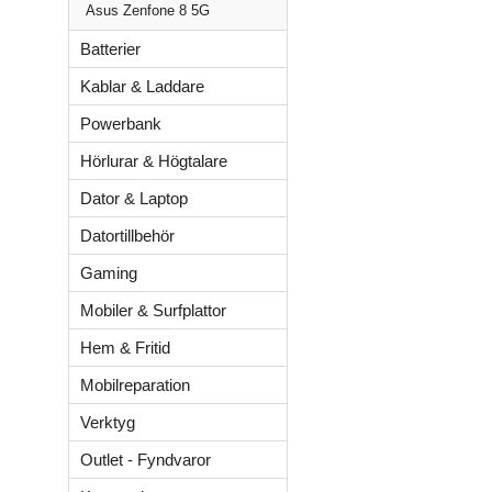
Asus Zenfone 8 5G
Batterier
Kablar & Laddare
Powerbank
Hörlurar & Högtalare
Dator & Laptop
Datortillbehör
Gaming
Mobiler & Surfplattor
Hem & Fritid
Mobilreparation
Verktyg
Outlet - Fyndvaror