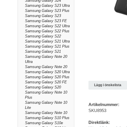
Samsung Galaxy S24
Samsung Galaxy S23 Ultra
Samsung Galaxy S23 Plus
Samsung Galaxy S23
Samsung Galaxy S23 FE
Samsung Galaxy S22 Ultra
Samsung Galaxy S22 Plus
Samsung Galaxy S22
Samsung Galaxy S21 Ultra
Samsung Galaxy S21 Plus
Samsung Galaxy S21
Samsung Galaxy Note 20
Ultra
Samsung Galaxy Note 20
Samsung Galaxy S20 Ultra
Samsung Galaxy S20 Plus
Samsung Galaxy S20 FE
Lägg i önskelista
Samsung Galaxy S20
Samsung Galaxy Note 10
Plus
Samsung Galaxy Note 10
Artikelnummer:
Lite
SKU8953
Samsung Galaxy Note 10
Samsung Galaxy S10 Plus
Direktlänk:
Samsung Galaxy S10e