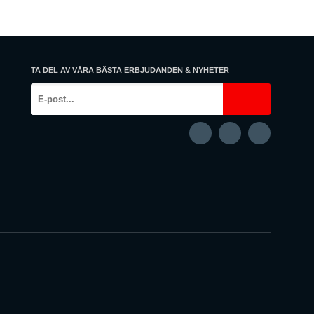
TA DEL AV VÅRA BÄSTA ERBJUDANDEN & NYHETER