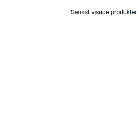
Senast visade produkter