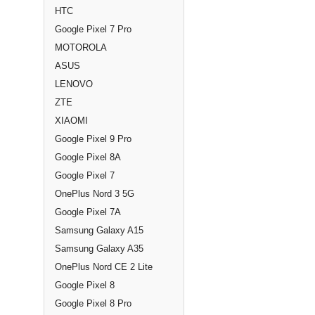
HTC
Google Pixel 7 Pro
MOTOROLA
ASUS
LENOVO
ZTE
XIAOMI
Google Pixel 9 Pro
Google Pixel 8A
Google Pixel 7
OnePlus Nord 3 5G
Google Pixel 7A
Samsung Galaxy A15
Samsung Galaxy A35
OnePlus Nord CE 2 Lite
Google Pixel 8
Google Pixel 8 Pro