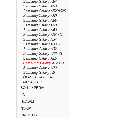
Samsung Galaxy A54
Samsung Galaxy A53
Samsung Galaxy A52/A52S
Samsung Galaxy A50s
Samsung Galaxy A55
Samsung Galaxy A50
Samsung Galaxy A40
Samsung Galaxy A34 5G
Samsung Galaxy A34
Samsung Galaxy A33 5G
Samsung Galaxy A32
Samsung Galaxy A23 5G
Samsung Galaxy A25
Samsung Galaxy A22 LTE
Samsung Galaxy A20e
Samsung Galaxy A8
ÖVRIGA SAMSUNG
MODELLER
SONY XPERIA
LG
HUAWEI
NOKIA
ONEPLUS