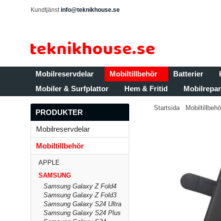
Kundtjänst
info@teknikhouse.se
Mobilreservdelar
Mobiltillbehör
Batterier
Mobiler & Surfplattor
Hem & Fritid
Mobilrepar
Startsida
Mobiltillbehö
PRODUKTER
Mobilreservdelar
Mobiltillbehör
APPLE
SAMSUNG
Samsung Galaxy Z Fold4
Samsung Galaxy Z Fold3
Samsung Galaxy S24 Ultra
Samsung Galaxy S24 Plus