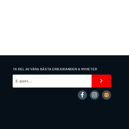
TA DEL AV VÅRA BÄSTA ERBJUDANDEN & NYHETER