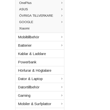
OnePlus
ASUS
ÖVRIGA TILLVERKARE
GOOGLE
Xiaomi
Mobiltillbehör
Batterier
Kablar & Laddare
Powerbank
Hörlurar & Högtalare
Dator & Laptop
Datortillbehör
Gaming
Mobiler & Surfplattor