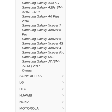
Samsung Galaxy A34 5G
Samsung Galaxy A20s SM-
A207F 2019
Samsung Galaxy A6 Plus
2018
Samsung Galaxy Xcover 7
Samsung Galaxy Xcover 6
Pro
Samsung Galaxy Xcover 5
Samsung Galaxy Xcover 4S
Samsung Galaxy Xcover 4
Samsung Galaxy Xcover Pro
Samsung Galaxy M13
Samsung Galaxy J7 (SM-
J730F) 2017.
Övriga
SONY XPERIA
LG
HTC
HUAWEI
NOKIA
MOTOROLA