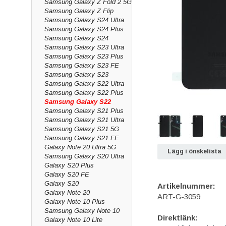
Samsung Galaxy Z Fold 2 5G
Samsung Galaxy Z Flip
Samsung Galaxy S24 Ultra
Samsung Galaxy S24 Plus
Samsung Galaxy S24
Samsung Galaxy S23 Ultra
Samsung Galaxy S23 Plus
Samsung Galaxy S23 FE
Samsung Galaxy S23
Samsung Galaxy S22 Ultra
Samsung Galaxy S22 Plus
Samsung Galaxy S22
Samsung Galaxy S21 Plus
Samsung Galaxy S21 Ultra
Samsung Galaxy S21 5G
Samsung Galaxy S21 FE
Galaxy Note 20 Ultra 5G
Lägg i önskelista
Samsung Galaxy S20 Ultra
Galaxy S20 Plus
Galaxy S20 FE
Galaxy S20
Artikelnummer:
Galaxy Note 20
ART-G-3059
Galaxy Note 10 Plus
Samsung Galaxy Note 10
Direktlänk:
Galaxy Note 10 Lite