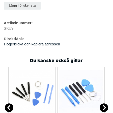
Lägg i önskelista
Artikelnummer:
SKU9
Direktlänk:
Högerklicka och kopiera adressen
Du kanske också gillar