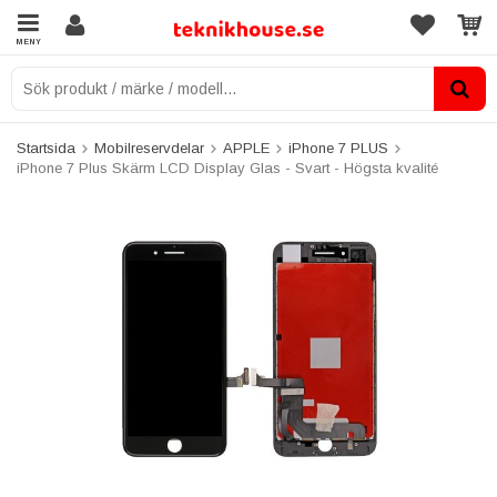
MENY
Startsida
Mobilreservdelar
APPLE
iPhone 7 PLUS
iPhone 7 Plus Skärm LCD Display Glas - Svart - Högsta kvalité