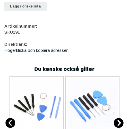
Lägg i önskelista
Artikelnummer:
SKU191
Direktlänk:
Högerklicka och kopiera adressen
Du kanske också gillar