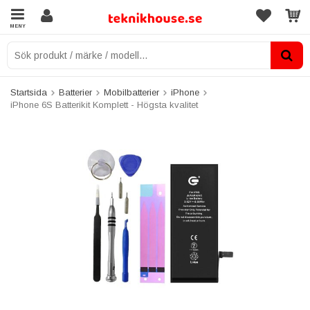
MENY
Startsida
Batterier
Mobilbatterier
iPhone
iPhone 6S Batterikit Komplett - Högsta kvalitet