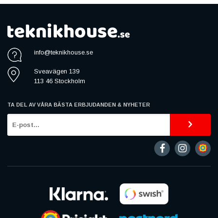
info@teknikhouse.se
Sveavägen 139
113 46 Stockholm
TA DEL AV VÅRA BÄSTA ERBJUDANDEN & NYHETER