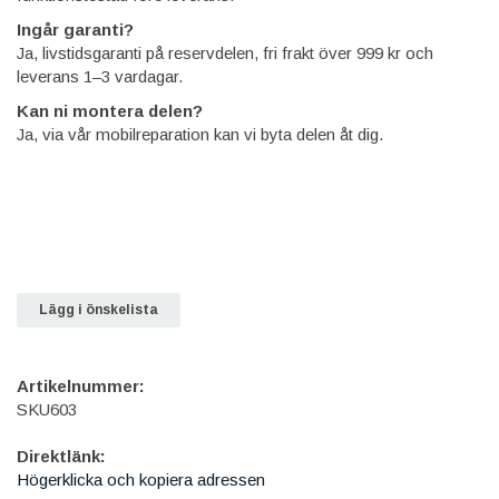
Ingår garanti?
Ja, livstidsgaranti på reservdelen, fri frakt över 999 kr och
leverans 1–3 vardagar.
Kan ni montera delen?
Ja, via vår mobilreparation kan vi byta delen åt dig.
Lägg i önskelista
Artikelnummer:
SKU603
Direktlänk:
Högerklicka och kopiera adressen