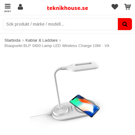
MENY
Startsida
Kablar & Laddare
Blaupunkt BLP 0430 Lamp LED Wireless Charge 10W - Vit