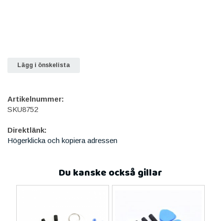
Lägg i önskelista
Artikelnummer:
SKU8752
Direktlänk:
Högerklicka och kopiera adressen
Du kanske också gillar