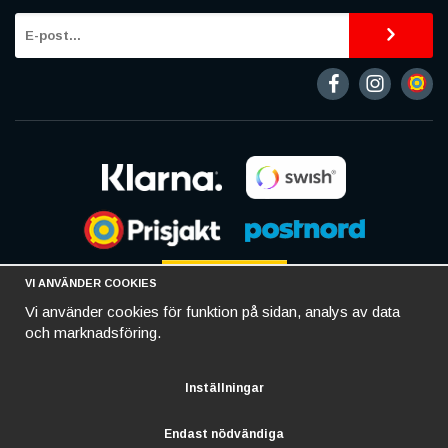
VI ANVÄNDER COOKIES
Vi använder cookies för funktion på sidan, analys av data
och marknadsföring.
Inställningar
Endast nödvändiga