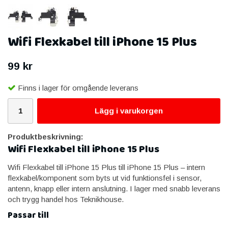
Wifi Flexkabel till iPhone 15 Plus
99 kr
Finns i lager för omgående leverans
Lägg i varukorgen
Produktbeskrivning:
Wifi Flexkabel till iPhone 15 Plus
Wifi Flexkabel till iPhone 15 Plus till iPhone 15 Plus – intern
flexkabel/komponent som byts ut vid funktionsfel i sensor,
antenn, knapp eller intern anslutning. I lager med snabb leverans
och trygg handel hos Teknikhouse.
Passar till