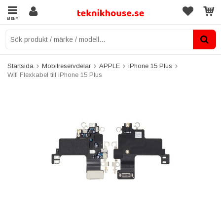
MENY
Startsida
Mobilreservdelar
APPLE
iPhone 15 Plus
Wifi Flexkabel till iPhone 15 Plus