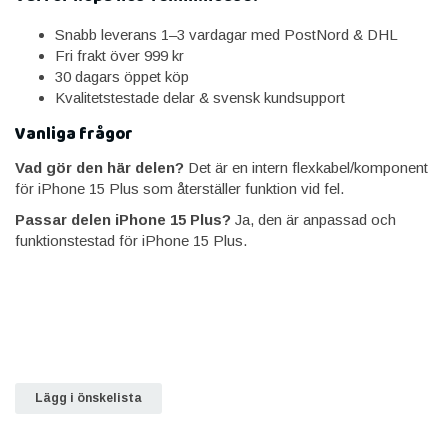
Snabb leverans 1–3 vardagar med PostNord & DHL
Fri frakt över 999 kr
30 dagars öppet köp
Kvalitetstestade delar & svensk kundsupport
Vanliga frågor
Vad gör den här delen?
Det är en intern flexkabel/komponent
för iPhone 15 Plus som återställer funktion vid fel.
Passar delen iPhone 15 Plus?
Ja, den är anpassad och
funktionstestad för iPhone 15 Plus.
Lägg i önskelista