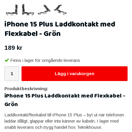
iPhone 15 Plus Laddkontakt med
Flexkabel - Grön
189 kr
Finns i lager för omgående leverans
Lägg i varukorgen
Produktbeskrivning:
iPhone 15 Plus Laddkontakt med Flexkabel -
Grön
Laddkontakt/flexkabel till iPhone 15 Plus – byt ut när telefonen
laddar dåligt, glappar eller inte känner av kabeln. I lager med
snabb leverans och trygg handel hos Teknikhouse.