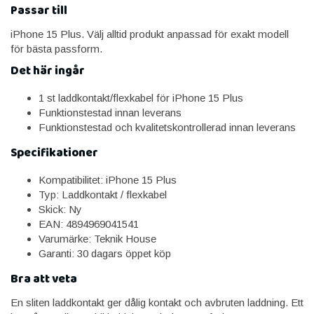
Passar till
iPhone 15 Plus. Välj alltid produkt anpassad för exakt modell
för bästa passform.
Det här ingår
1 st laddkontakt/flexkabel för iPhone 15 Plus
Funktionstestad innan leverans
Funktionstestad och kvalitetskontrollerad innan leverans
Specifikationer
Kompatibilitet: iPhone 15 Plus
Typ: Laddkontakt / flexkabel
Skick: Ny
EAN: 4894969041541
Varumärke: Teknik House
Garanti: 30 dagars öppet köp
Bra att veta
En sliten laddkontakt ger dålig kontakt och avbruten laddning. Ett