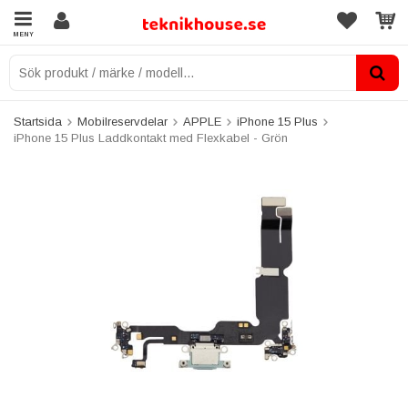
MENY
Startsida
Mobilreservdelar
APPLE
iPhone 15 Plus
iPhone 15 Plus Laddkontakt med Flexkabel - Grön