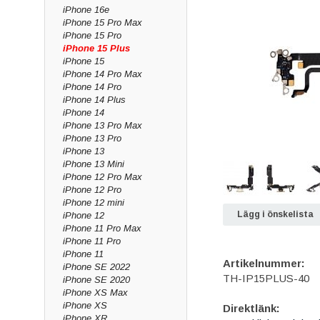
iPhone 16e
iPhone 15 Pro Max
iPhone 15 Pro
iPhone 15 Plus
iPhone 15
iPhone 14 Pro Max
iPhone 14 Pro
iPhone 14 Plus
iPhone 14
iPhone 13 Pro Max
iPhone 13 Pro
iPhone 13
iPhone 13 Mini
iPhone 12 Pro Max
iPhone 12 Pro
iPhone 12 mini
Lägg i önskelista
iPhone 12
iPhone 11 Pro Max
iPhone 11 Pro
iPhone 11
Artikelnummer:
iPhone SE 2022
TH-IP15PLUS-40
iPhone SE 2020
iPhone XS Max
iPhone XS
Direktlänk:
iPhone XR