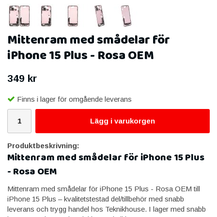
Mittenram med smådelar för
iPhone 15 Plus - Rosa OEM
349 kr
Finns i lager för omgående leverans
Lägg i varukorgen
Produktbeskrivning:
Mittenram med smådelar för iPhone 15 Plus
- Rosa OEM
Mittenram med smådelar för iPhone 15 Plus - Rosa OEM till
iPhone 15 Plus – kvalitetstestad del/tillbehör med snabb
leverans och trygg handel hos Teknikhouse. I lager med snabb