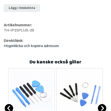
Lägg i önskelista
Artikelnummer:
TH-IP15PLUS-29
Direktlänk:
Högerklicka och kopiera adressen
Du kanske också gillar