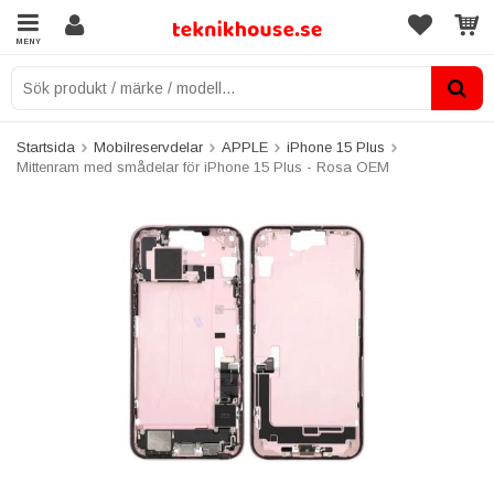
MENY
Startsida
Mobilreservdelar
APPLE
iPhone 15 Plus
Mittenram med smådelar för iPhone 15 Plus - Rosa OEM