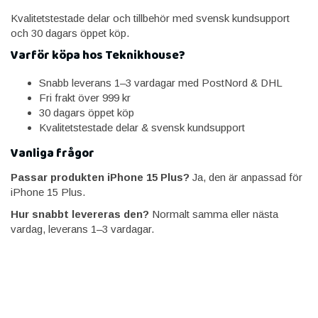
Kvalitetstestade delar och tillbehör med svensk kundsupport
och 30 dagars öppet köp.
Varför köpa hos Teknikhouse?
Snabb leverans 1–3 vardagar med PostNord & DHL
Fri frakt över 999 kr
30 dagars öppet köp
Kvalitetstestade delar & svensk kundsupport
Vanliga frågor
Passar produkten iPhone 15 Plus?
Ja, den är anpassad för
iPhone 15 Plus.
Hur snabbt levereras den?
Normalt samma eller nästa
vardag, leverans 1–3 vardagar.