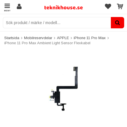
MENY
Startsida
Mobilreservdelar
APPLE
iPhone 11 Pro Max
iPhone 11 Pro Max Ambient Light Sensor Flexkabel