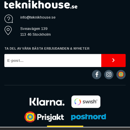
info@teknikhouse.se
Sveavägen 139
113 46 Stockholm
TA DEL AV VÅRA BÄSTA ERBJUDANDEN & NYHETER