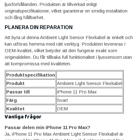
ljusförhållanden. Produkten är tillverkad enligt
originalspecifikationer, vilket garanterar en smidig installation
och lång hållbarhet.
PLANERA DIN REPARATION
Att byta ut denna Ambient Light Sensor Flexkabel är enkelt och
kan utföras hemma med rätt verktyg. Produkten levereras i
OEM-kvalitet, vilket betyder att den fungerar exakt som
originaldelen. Du får tillbaka full funktionalitet i ljussensorn utan
att kompromissa med kvaliteten.
Produktspecifikation
Produkt
Ambient Light Sensor Flexkabel
Passar till
iPhone 11 Pro Max
Färg
Svart
Kvalitet
OEM
Vanliga frågor
Passar delen min iPhone 11 Pro Max?
Ja, iPhone 11 Pro Max Ambient Light Sensor Flexkabel är