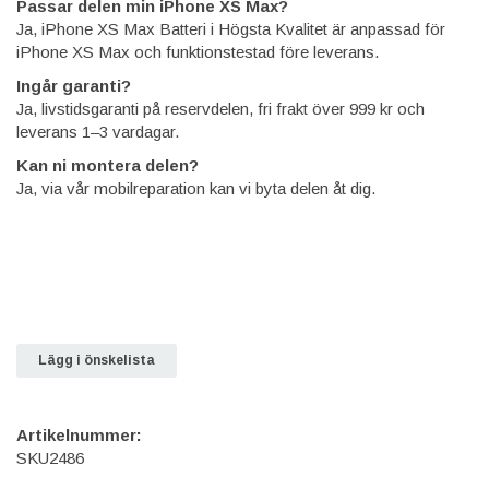
Passar delen min iPhone XS Max?
Ja, iPhone XS Max Batteri i Högsta Kvalitet är anpassad för
iPhone XS Max och funktionstestad före leverans.
Ingår garanti?
Ja, livstidsgaranti på reservdelen, fri frakt över 999 kr och
leverans 1–3 vardagar.
Kan ni montera delen?
Ja, via vår mobilreparation kan vi byta delen åt dig.
Lägg i önskelista
Artikelnummer:
SKU2486