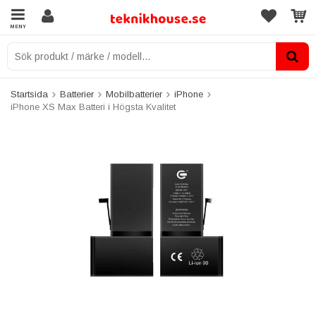
MENY
Startsida
Batterier
Mobilbatterier
iPhone
iPhone XS Max Batteri i Högsta Kvalitet