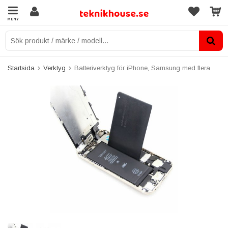
MENY
Startsida
Verktyg
Batteriverktyg för iPhone, Samsung med flera