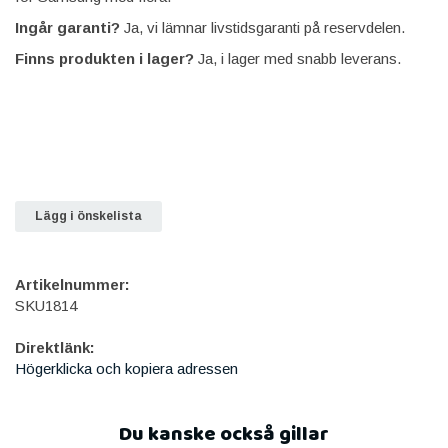
Ingår garanti?
Ja, vi lämnar livstidsgaranti på reservdelen.
Finns produkten i lager?
Ja, i lager med snabb leverans.
Lägg i önskelista
Artikelnummer:
SKU1814
Direktlänk:
Högerklicka och kopiera adressen
Du kanske också gillar