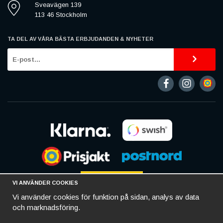
Sveavägen 139
113 46 Stockholm
TA DEL AV VÅRA BÄSTA ERBJUDANDEN & NYHETER
VI ANVÄNDER COOKIES
Vi använder cookies för funktion på sidan, analys av data
och marknadsföring.