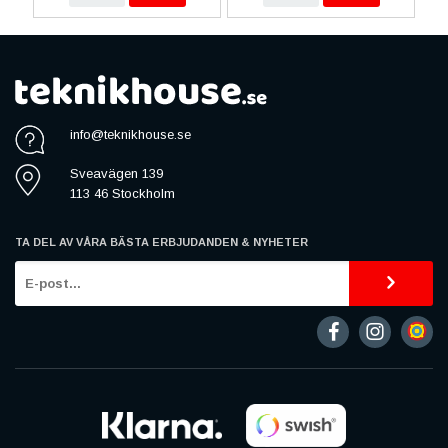
info@teknikhouse.se
Sveavägen 139
113 46 Stockholm
TA DEL AV VÅRA BÄSTA ERBJUDANDEN & NYHETER