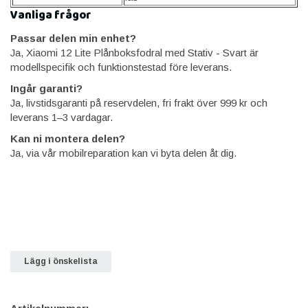
Vanliga frågor
Passar delen min enhet?
Ja, Xiaomi 12 Lite Plånboksfodral med Stativ - Svart är
modellspecifik och funktionstestad före leverans.
Ingår garanti?
Ja, livstidsgaranti på reservdelen, fri frakt över 999 kr och
leverans 1–3 vardagar.
Kan ni montera delen?
Ja, via vår mobilreparation kan vi byta delen åt dig.
Lägg i önskelista