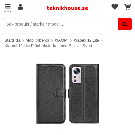
MENY
Startsida
Mobiltillbehör
XIAOMI
Xiaomi 12 Lite
Xiaomi 12 Lite Plånboksfodral med Stativ - Svart