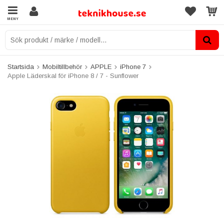
MENY
Startsida
Mobiltillbehör
APPLE
iPhone 7
Apple Läderskal för iPhone 8 / 7 - Sunflower