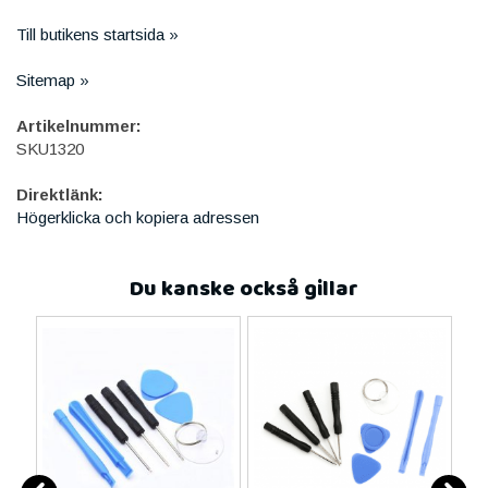
Till butikens startsida »
Sitemap »
Artikelnummer:
SKU1320
Direktlänk:
Högerklicka och kopiera adressen
Du kanske också gillar